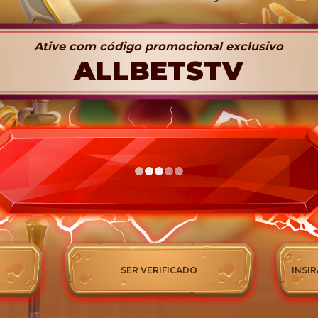
Ative com código promocional exclusivo
ALLBETSTV
JOGAR
SER VERIFICADO
INSI