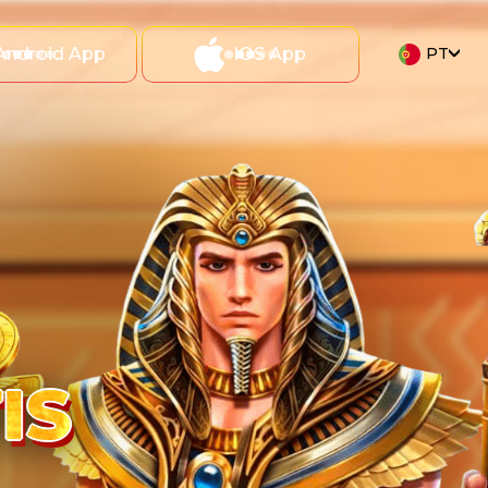
PT
Android
App
IOS
App
IS